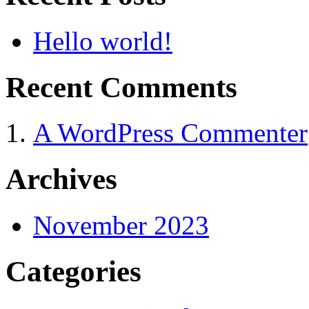
Hello world!
Recent Comments
A WordPress Commenter
Archives
November 2023
Categories