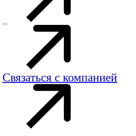
Связаться с компанией