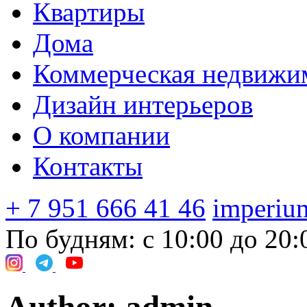
Квартиры
Дома
Коммерческая недвижи
Дизайн интерьеров
О компании
Контакты
+ 7 951 666 41 46
imperium
По будням: с 10:00 до 20: