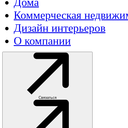
Дома
Коммерческая недвижи
Дизайн интерьеров
О компании
Связаться