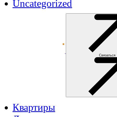
Uncategorized
Связаться
Квартиры