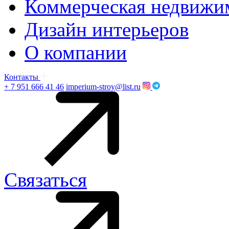
Коммерческая недвижи
Дизайн интерьеров
О компании
Контакты
+ 7 951 666 41 46
imperium-stroy@list.ru
Связаться