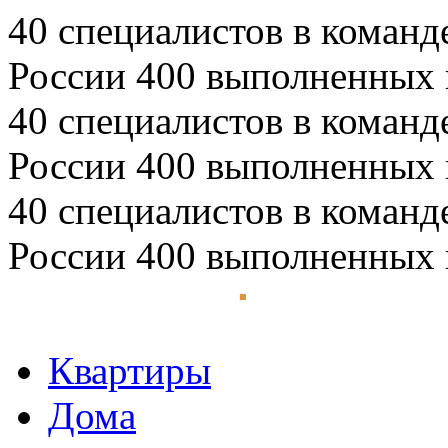
40 специалистов в команд
России
400 выполненных 
40 специалистов в команд
России
400 выполненных 
40 специалистов в команд
России
400 выполненных 
Квартиры
Дома