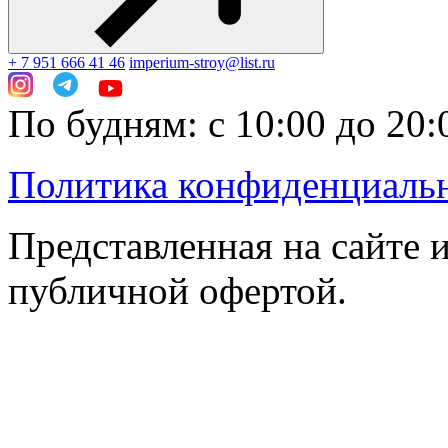
+ 7 951 666 41 46
imperium-stroy@list.ru
По будням: с 10:00 до 20:
Политика конфиденциаль
Представленная на сайте 
публичной офертой.